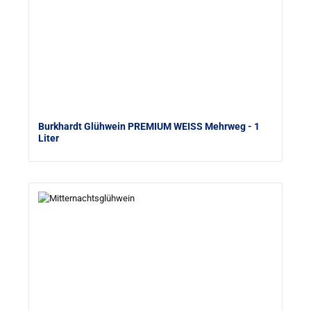
Burkhardt Glühwein PREMIUM WEISS Mehrweg
- 1
Liter