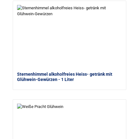
Sternenhimmel alkoholfreies Heiss- getränk mit
Glühwein-Gewürzen
- 1 Liter