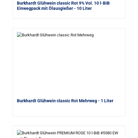
Burkhardt Glühwein classic Rot 9% Vol. 10 l-BiB
Einwegpack mit Ölausgießer
- 10 Liter
Burkhardt Glühwein classic Rot Mehrweg
- 1 Liter