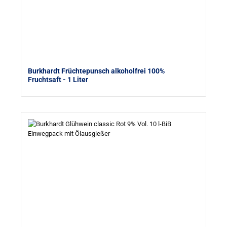
Burkhardt Früchtepunsch alkoholfrei 100%
Fruchtsaft
- 1 Liter