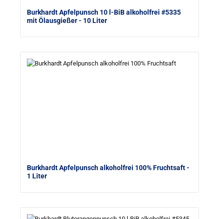
Burkhardt Apfelpunsch 10 l-BiB alkoholfrei #5335
mit Ölausgießer
- 10 Liter
Burkhardt Apfelpunsch alkoholfrei 100% Fruchtsaft
-
1 Liter