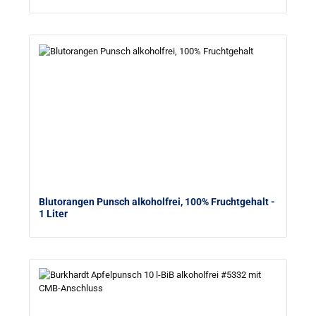
Blutorangen Punsch alkoholfrei, 100% Fruchtgehalt
-
1 Liter