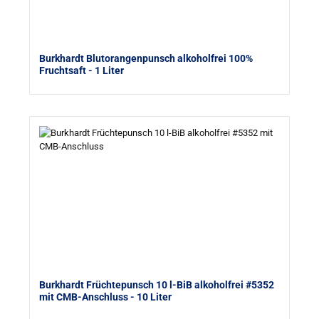
Burkhardt Blutorangenpunsch alkoholfrei 100%
Fruchtsaft
- 1 Liter
Burkhardt Früchtepunsch 10 l-BiB alkoholfrei #5352
mit CMB-Anschluss
- 10 Liter