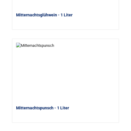
Mitternachtsglühwein
- 1 Liter
Mitternachtspunsch
- 1 Liter