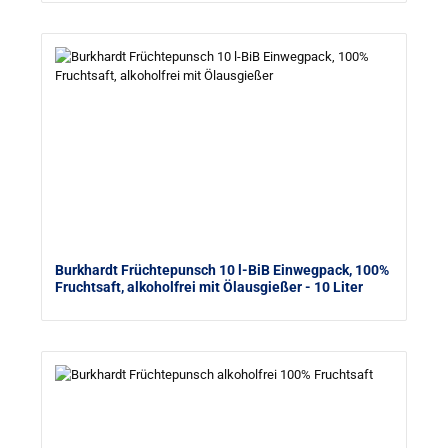
Burkhardt Früchtepunsch 10 l-BiB Einwegpack, 100%
Fruchtsaft, alkoholfrei mit Ölausgießer
- 10 Liter