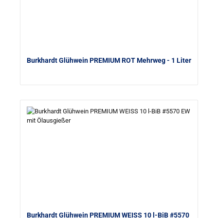
Burkhardt Glühwein PREMIUM ROT Mehrweg
- 1 Liter
Burkhardt Glühwein PREMIUM WEISS 10 l-BiB #5570