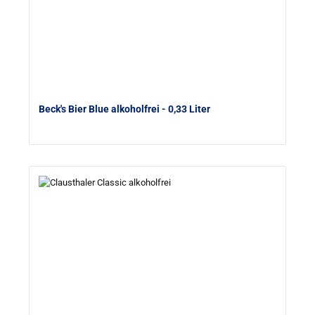
Beck's Bier Blue alkoholfrei
- 0,33 Liter