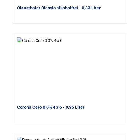
Clausthaler Classic alkoholfrei
- 0,33 Liter
Corona Cero 0,0% 4 x 6
- 0,36 Liter