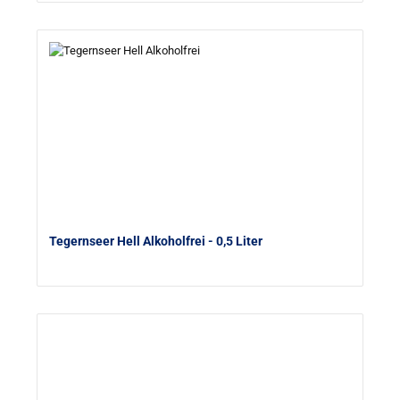
Tegernseer Hell Alkoholfrei
- 0,5 Liter