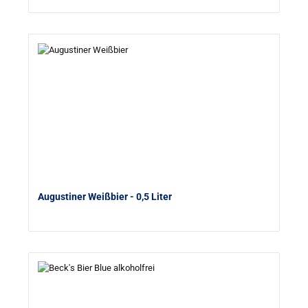
Augustiner Weißbier
- 0,5 Liter