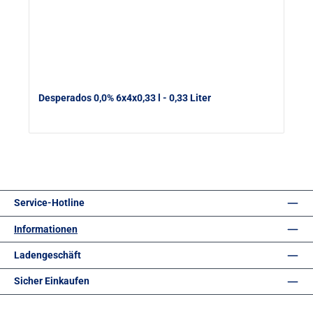
Desperados 0,0% 6x4x0,33 l
- 0,33 Liter
Service-Hotline
Informationen
Ladengeschäft
Sicher Einkaufen