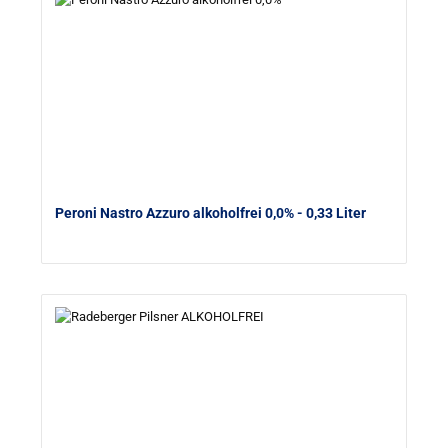
Peroni Nastro Azzuro alkoholfrei 0,0%
- 0,33 Liter