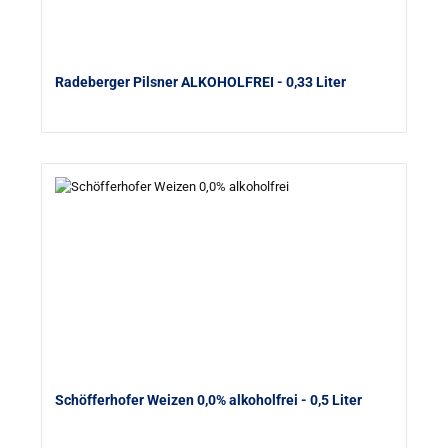
Radeberger Pilsner ALKOHOLFREI
- 0,33 Liter
Schöfferhofer Weizen 0,0% alkoholfrei
- 0,5 Liter