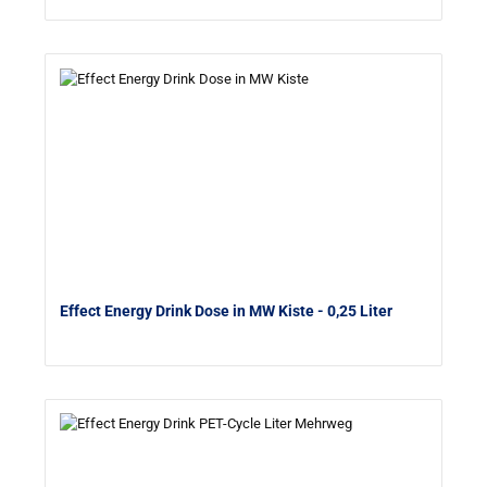
Effect Energy Drink Dose in MW Kiste
- 0,25 Liter