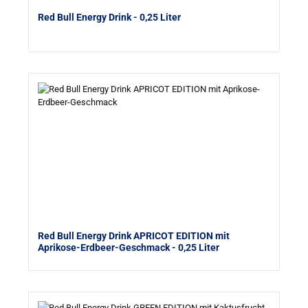
Red Bull Energy Drink
- 0,25 Liter
Red Bull Energy Drink APRICOT EDITION mit
Aprikose-Erdbeer-Geschmack
- 0,25 Liter