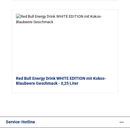
Red Bull Energy Drink WHITE EDITION mit Kokos-
Blaubeere Geschmack
- 0,25 Liter
Service-Hotline