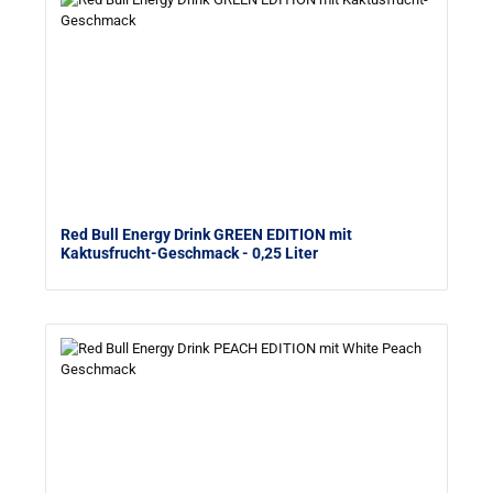
Red Bull Energy Drink GREEN EDITION mit
Kaktusfrucht-Geschmack
- 0,25 Liter