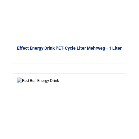
Effect Energy Drink PET-Cycle Liter Mehrweg
- 1 Liter