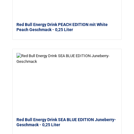
Red Bull Energy Drink PEACH EDITION mit White
Peach Geschmack
- 0,25 Liter
Red Bull Energy Drink SEA BLUE EDITION Juneberry-
Geschmack
- 0,25 Liter