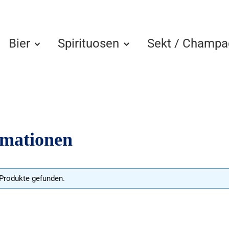
Bier
Spirituosen
Sekt / Champa
rmationen
Produkte gefunden.