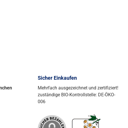
Sicher Einkaufen
ünchen
Mehrfach ausgezeichnet und zertifiziert!
zuständige BIO-Kontrollstelle: DE-ÖKO-
006