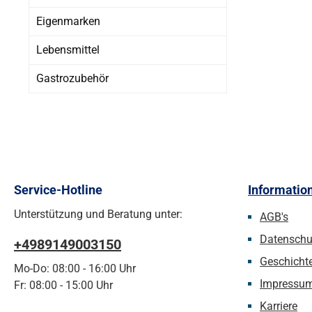
Eigenmarken
Lebensmittel
Gastrozubehör
Service-Hotline
Informatio
Unterstützung und Beratung unter:
AGB's
Datenschu
+4989149003150
Geschicht
Mo-Do: 08:00 - 16:00 Uhr
Impressu
Fr: 08:00 - 15:00 Uhr
Karriere