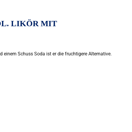
L. LIKÖR MIT
 einem Schuss Soda ist er die fruchtigere Alternative.