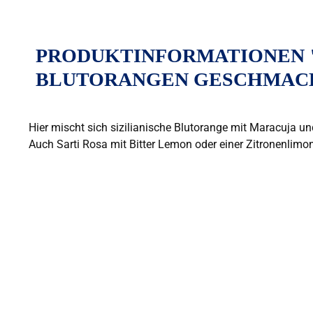
PRODUKTINFORMATIONEN "S
BLUTORANGEN GESCHMAC
Hier mischt sich sizilianische Blutorange mit Maracuja un
Auch Sarti Rosa mit Bitter Lemon oder einer Zitronenlimona