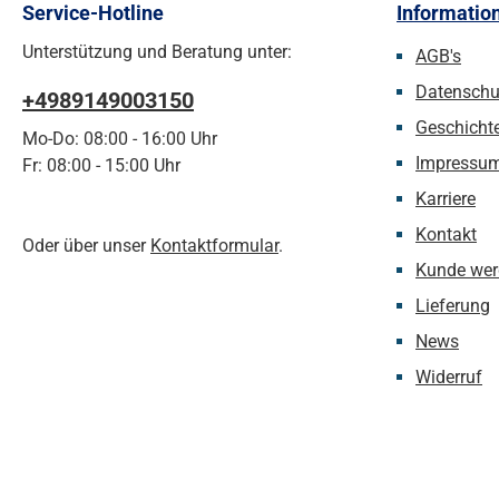
Service-Hotline
Informatio
Unterstützung und Beratung unter:
AGB's
Datenschu
+4989149003150
Geschicht
Mo-Do: 08:00 - 16:00 Uhr
Impressu
Fr: 08:00 - 15:00 Uhr
Karriere
Kontakt
Oder über unser
Kontaktformular
.
Kunde wer
Lieferung
News
Widerruf