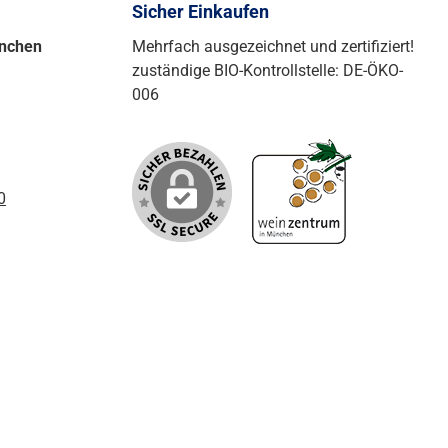
Sicher Einkaufen
ünchen
Mehrfach ausgezeichnet und zertifiziert!
zuständige BIO-Kontrollstelle: DE-ÖKO-
006
0