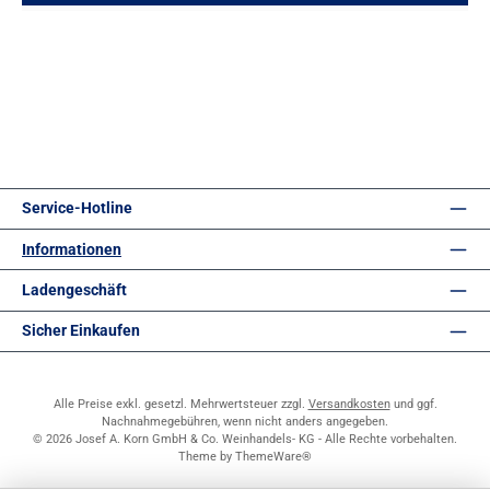
Service-Hotline
Informationen
Ladengeschäft
Sicher Einkaufen
Alle Preise exkl. gesetzl. Mehrwertsteuer zzgl.
Versandkosten
und ggf.
Nachnahmegebühren, wenn nicht anders angegeben.
© 2026 Josef A. Korn GmbH & Co. Weinhandels- KG - Alle Rechte vorbehalten.
Theme by
ThemeWare®