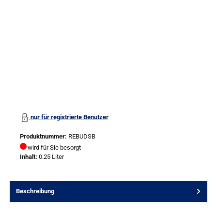
nur für registrierte Benutzer
Produktnummer:
REBUDSB
wird für Sie besorgt
Inhalt:
0.25 Liter
Beschreibung