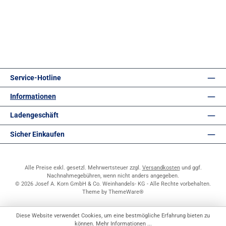
Service-Hotline
Informationen
Ladengeschäft
Sicher Einkaufen
Alle Preise exkl. gesetzl. Mehrwertsteuer zzgl.
Versandkosten
und ggf.
Nachnahmegebühren, wenn nicht anders angegeben.
© 2026 Josef A. Korn GmbH & Co. Weinhandels- KG - Alle Rechte vorbehalten.
Theme by
ThemeWare®
Diese Website verwendet Cookies, um eine bestmögliche Erfahrung bieten zu
können.
Mehr Informationen ...