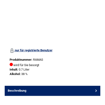
nur für registrierte Benutzer
Produktnummer:
RAMAS
wird für Sie besorgt
Inhalt:
0.7 Liter
Alkohol:
38 %
Beschreibung