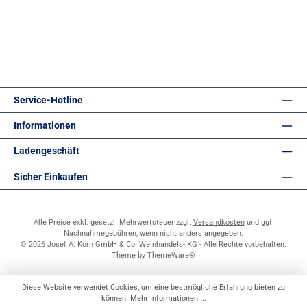
Service-Hotline
Informationen
Ladengeschäft
Sicher Einkaufen
Alle Preise exkl. gesetzl. Mehrwertsteuer zzgl.
Versandkosten
und ggf.
Nachnahmegebühren, wenn nicht anders angegeben.
© 2026 Josef A. Korn GmbH & Co. Weinhandels- KG - Alle Rechte vorbehalten.
Theme by
ThemeWare®
Diese Website verwendet Cookies, um eine bestmögliche Erfahrung bieten zu
können.
Mehr Informationen ...