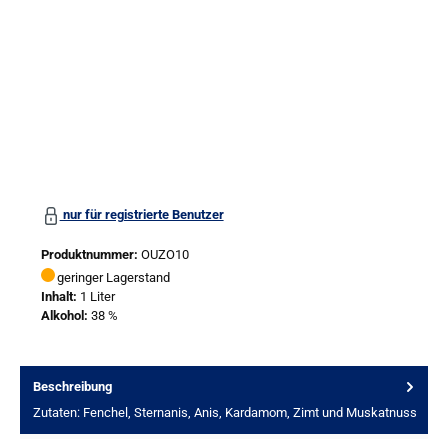
nur für registrierte Benutzer
Produktnummer:
OUZO10
geringer Lagerstand
Inhalt:
1 Liter
Alkohol:
38 %
Beschreibung
Zutaten: Fenchel, Sternanis, Anis, Kardamom, Zimt und Muskatnuss