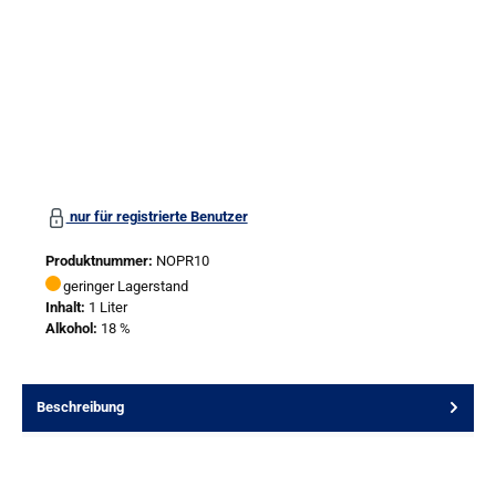
nur für registrierte Benutzer
Produktnummer:
NOPR10
geringer Lagerstand
Inhalt:
1 Liter
Alkohol:
18 %
Beschreibung