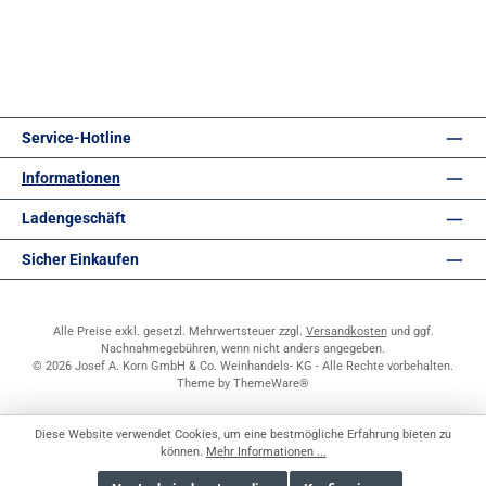
Service-Hotline
Informationen
Ladengeschäft
Sicher Einkaufen
Alle Preise exkl. gesetzl. Mehrwertsteuer zzgl.
Versandkosten
und ggf.
Nachnahmegebühren, wenn nicht anders angegeben.
© 2026 Josef A. Korn GmbH & Co. Weinhandels- KG - Alle Rechte vorbehalten.
Theme by
ThemeWare®
Diese Website verwendet Cookies, um eine bestmögliche Erfahrung bieten zu
können.
Mehr Informationen ...