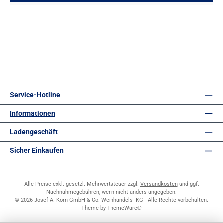
Service-Hotline
Informationen
Ladengeschäft
Sicher Einkaufen
Alle Preise exkl. gesetzl. Mehrwertsteuer zzgl.
Versandkosten
und ggf.
Nachnahmegebühren, wenn nicht anders angegeben.
© 2026 Josef A. Korn GmbH & Co. Weinhandels- KG - Alle Rechte vorbehalten.
Theme by
ThemeWare®