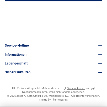
Service-Hotline
Informationen
Ladengeschäft
Sicher Einkaufen
Alle Preise exkl. gesetzl. Mehrwertsteuer zzgl.
Versandkosten
und ggf.
Nachnahmegebühren, wenn nicht anders angegeben.
© 2026 Josef A. Korn GmbH & Co. Weinhandels- KG - Alle Rechte vorbehalten.
Theme by
ThemeWare®