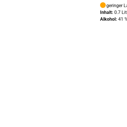
geringer 
Inhalt:
0.7 Lit
Alkohol:
41 