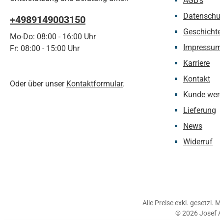
AGB's
Datenschu
+4989149003150
Geschicht
Mo-Do: 08:00 - 16:00 Uhr
Impressu
Fr: 08:00 - 15:00 Uhr
Karriere
Kontakt
Oder über unser
Kontaktformular
.
Kunde wer
Lieferung
News
Widerruf
Alle Preise exkl. gesetzl.
© 2026 Josef 