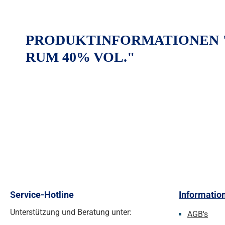
PRODUKTINFORMATIONEN "
RUM 40% VOL."
Service-Hotline
Informatio
Unterstützung und Beratung unter:
AGB's