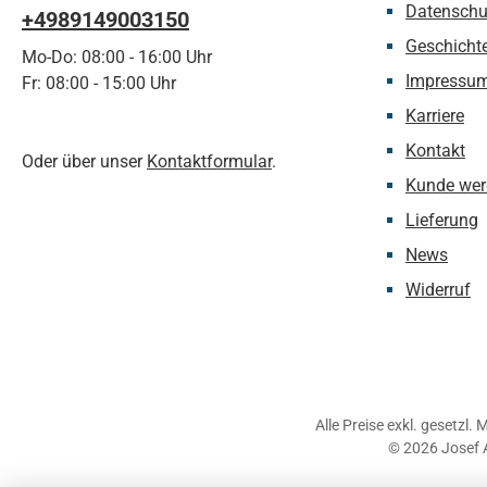
Datenschu
+4989149003150
Geschicht
Mo-Do: 08:00 - 16:00 Uhr
Impressu
Fr: 08:00 - 15:00 Uhr
Karriere
Kontakt
Oder über unser
Kontaktformular
.
Kunde wer
Lieferung
News
Widerruf
Alle Preise exkl. gesetzl.
© 2026 Josef 