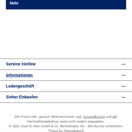
Mehr
Service-Hotline
Informationen
Ladengeschäft
Sicher Einkaufen
Alle Preise exkl. gesetzl. Mehrwertsteuer zzgl.
Versandkosten
und ggf.
Nachnahmegebühren, wenn nicht anders angegeben.
© 2026 Josef A. Korn GmbH & Co. Weinhandels- KG - Alle Rechte vorbehalten.
Theme by
ThemeWare®