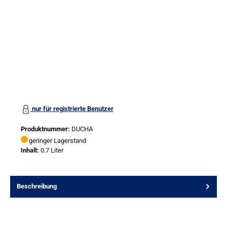
nur für registrierte Benutzer
Produktnummer:
DUCHA
geringer Lagerstand
Inhalt:
0.7 Liter
Beschreibung