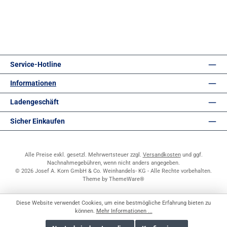
Service-Hotline
Informationen
Ladengeschäft
Sicher Einkaufen
Alle Preise exkl. gesetzl. Mehrwertsteuer zzgl.
Versandkosten
und ggf.
Nachnahmegebühren, wenn nicht anders angegeben.
© 2026 Josef A. Korn GmbH & Co. Weinhandels- KG - Alle Rechte vorbehalten.
Theme by
ThemeWare®
Diese Website verwendet Cookies, um eine bestmögliche Erfahrung bieten zu
können.
Mehr Informationen ...