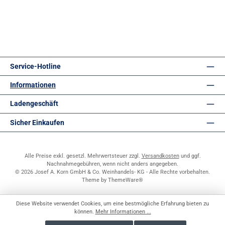
Service-Hotline
Informationen
Ladengeschäft
Sicher Einkaufen
Alle Preise exkl. gesetzl. Mehrwertsteuer zzgl.
Versandkosten
und ggf.
Nachnahmegebühren, wenn nicht anders angegeben.
© 2026 Josef A. Korn GmbH & Co. Weinhandels- KG - Alle Rechte vorbehalten.
Theme by
ThemeWare®
Diese Website verwendet Cookies, um eine bestmögliche Erfahrung bieten zu
können.
Mehr Informationen ...