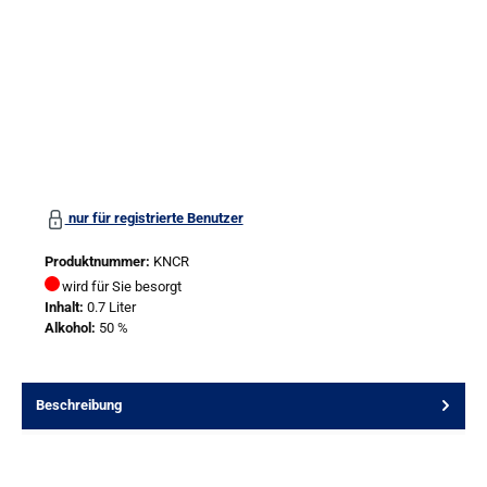
nur für registrierte Benutzer
Produktnummer:
KNCR
wird für Sie besorgt
Inhalt:
0.7 Liter
Alkohol:
50 %
Beschreibung