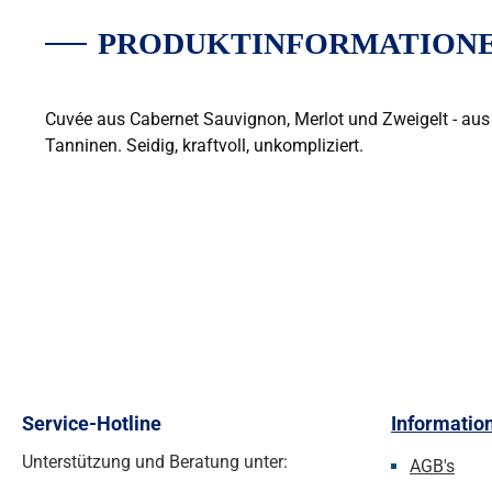
PRODUKTINFORMATIONE
Cuvée aus Cabernet Sauvignon, Merlot und Zweigelt - aus 
Tanninen. Seidig, kraftvoll, unkompliziert.
Service-Hotline
Informatio
Unterstützung und Beratung unter:
AGB's