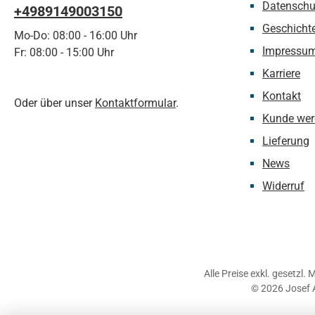
Datenschu
+4989149003150
Geschicht
Mo-Do: 08:00 - 16:00 Uhr
Impressu
Fr: 08:00 - 15:00 Uhr
Karriere
Kontakt
Oder über unser
Kontaktformular
.
Kunde wer
Lieferung
News
Widerruf
Alle Preise exkl. gesetzl.
© 2026 Josef 