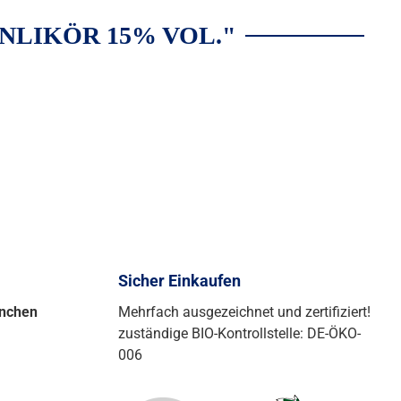
LIKÖR 15% VOL."
Sicher Einkaufen
ünchen
Mehrfach ausgezeichnet und zertifiziert!
zuständige BIO-Kontrollstelle: DE-ÖKO-
006