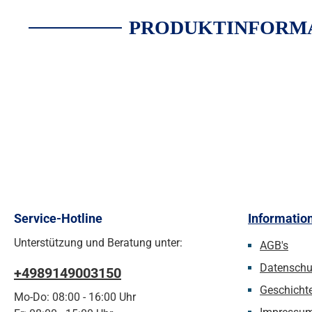
PRODUKTINFORMA
Service-Hotline
Informatio
Unterstützung und Beratung unter:
AGB's
Datenschu
+4989149003150
Geschicht
Mo-Do: 08:00 - 16:00 Uhr