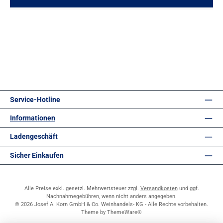
Service-Hotline
Informationen
Ladengeschäft
Sicher Einkaufen
Alle Preise exkl. gesetzl. Mehrwertsteuer zzgl.
Versandkosten
und ggf.
Nachnahmegebühren, wenn nicht anders angegeben.
© 2026 Josef A. Korn GmbH & Co. Weinhandels- KG - Alle Rechte vorbehalten.
Theme by
ThemeWare®