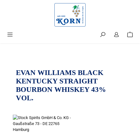
alt springen
EVAN WILLIAMS BLACK
KENTUCKY STRAIGHT
BOURBON WHISKEY 43%
VOL.