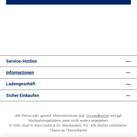
Service-Hotline
Informationen
Ladengeschäft
Sicher Einkaufen
Alle Preise exkl. gesetzl. Mehrwertsteuer zzgl.
Versandkosten
und ggf.
Nachnahmegebühren, wenn nicht anders angegeben.
© 2026 Josef A. Korn GmbH & Co. Weinhandels- KG - Alle Rechte vorbehalten.
Theme by
ThemeWare®