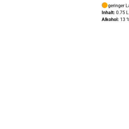
geringer 
Inhalt:
0.75 L
Alkohol:
13 