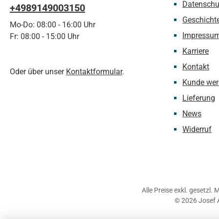
Datenschu
+4989149003150
Geschicht
Mo-Do: 08:00 - 16:00 Uhr
Impressu
Fr: 08:00 - 15:00 Uhr
Karriere
Kontakt
Oder über unser
Kontaktformular
.
Kunde wer
Lieferung
News
Widerruf
Alle Preise exkl. gesetzl.
© 2026 Josef 