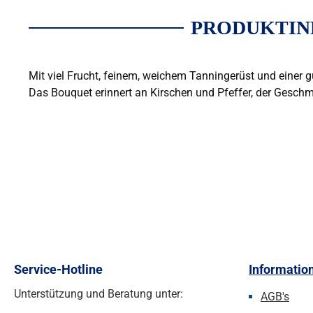
PRODUKTIN
Mit viel Frucht, feinem, weichem Tanningerüst und einer 
Das Bouquet erinnert an Kirschen und Pfeffer, der Geschm
Service-Hotline
Informatio
Unterstützung und Beratung unter:
AGB's