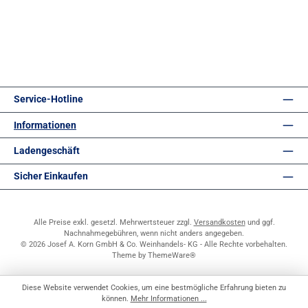
Service-Hotline
Informationen
Ladengeschäft
Sicher Einkaufen
Alle Preise exkl. gesetzl. Mehrwertsteuer zzgl.
Versandkosten
und ggf.
Nachnahmegebühren, wenn nicht anders angegeben.
© 2026 Josef A. Korn GmbH & Co. Weinhandels- KG - Alle Rechte vorbehalten.
Theme by
ThemeWare®
Diese Website verwendet Cookies, um eine bestmögliche Erfahrung bieten zu
können.
Mehr Informationen ...