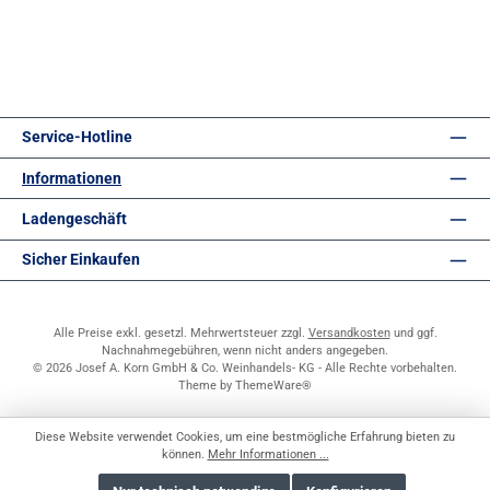
Service-Hotline
Informationen
Ladengeschäft
Sicher Einkaufen
Alle Preise exkl. gesetzl. Mehrwertsteuer zzgl.
Versandkosten
und ggf.
Nachnahmegebühren, wenn nicht anders angegeben.
© 2026 Josef A. Korn GmbH & Co. Weinhandels- KG - Alle Rechte vorbehalten.
Theme by
ThemeWare®
Diese Website verwendet Cookies, um eine bestmögliche Erfahrung bieten zu
können.
Mehr Informationen ...