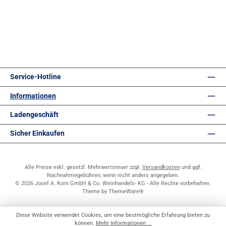
Service-Hotline
Informationen
Ladengeschäft
Sicher Einkaufen
Alle Preise exkl. gesetzl. Mehrwertsteuer zzgl.
Versandkosten
und ggf.
Nachnahmegebühren, wenn nicht anders angegeben.
© 2026 Josef A. Korn GmbH & Co. Weinhandels- KG - Alle Rechte vorbehalten.
Theme by
ThemeWare®
Diese Website verwendet Cookies, um eine bestmögliche Erfahrung bieten zu
können.
Mehr Informationen ...