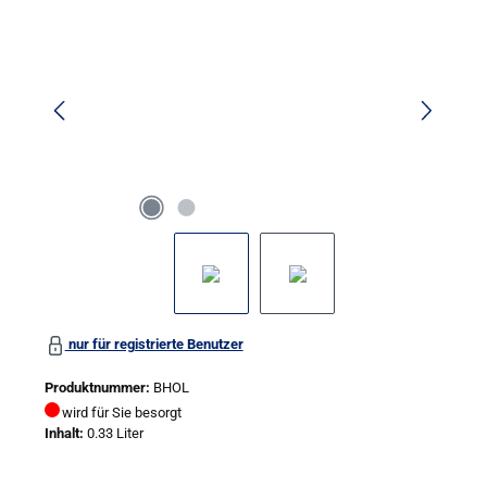
nur für registrierte Benutzer
Produktnummer:
BHOL
wird für Sie besorgt
Inhalt:
0.33 Liter