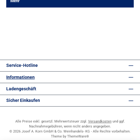
Mehr
Service-Hotline
Informationen
Ladengeschäft
Sicher Einkaufen
Alle Preise exkl. gesetzl. Mehrwertsteuer zzgl.
Versandkosten
und ggf.
Nachnahmegebühren, wenn nicht anders angegeben.
© 2026 Josef A. Korn GmbH & Co. Weinhandels- KG - Alle Rechte vorbehalten.
Theme by
ThemeWare®