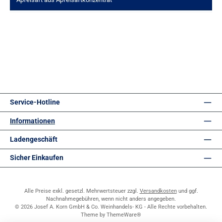
Service-Hotline
Informationen
Ladengeschäft
Sicher Einkaufen
Alle Preise exkl. gesetzl. Mehrwertsteuer zzgl.
Versandkosten
und ggf.
Nachnahmegebühren, wenn nicht anders angegeben.
© 2026 Josef A. Korn GmbH & Co. Weinhandels- KG - Alle Rechte vorbehalten.
Theme by
ThemeWare®