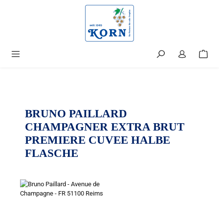
alt springen
BRUNO PAILLARD
CHAMPAGNER EXTRA BRUT
PREMIERE CUVEE HALBE
FLASCHE