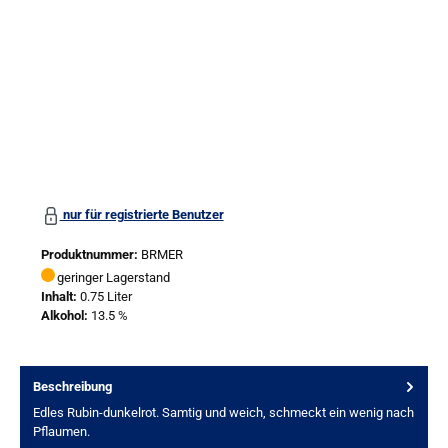
nur für registrierte Benutzer
Produktnummer:
BRMER
geringer Lagerstand
Inhalt:
0.75 Liter
Alkohol:
13.5 %
Beschreibung
Edles Rubin-dunkelrot. Samtig und weich, schmeckt ein wenig nach
Pflaumen.