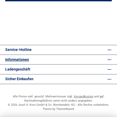
Service-Hotline
Informationen
Ladengeschäft
Sicher Einkaufen
Alle Preise exkl. gesetzl. Mehrwertsteuer zzgl.
Versandkosten
und ggf.
Nachnahmegebühren, wenn nicht anders angegeben.
© 2026 Josef A. Korn GmbH & Co. Weinhandels- KG - Alle Rechte vorbehalten.
Theme by
ThemeWare®