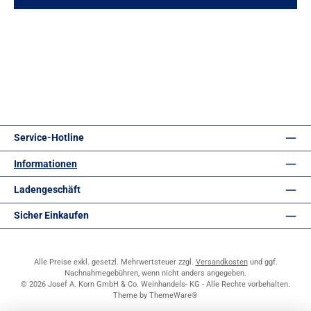
Service-Hotline
Informationen
Ladengeschäft
Sicher Einkaufen
Alle Preise exkl. gesetzl. Mehrwertsteuer zzgl.
Versandkosten
und ggf.
Nachnahmegebühren, wenn nicht anders angegeben.
© 2026 Josef A. Korn GmbH & Co. Weinhandels- KG - Alle Rechte vorbehalten.
Theme by
ThemeWare®