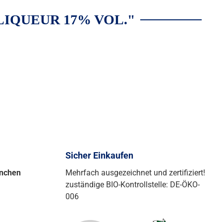
IQUEUR 17% VOL."
Sicher Einkaufen
ünchen
Mehrfach ausgezeichnet und zertifiziert!
zuständige BIO-Kontrollstelle: DE-ÖKO-
006