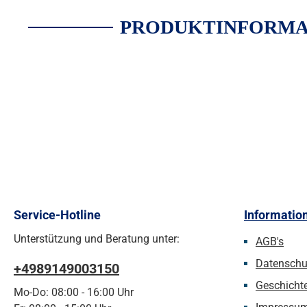
PRODUKTINFORMAT
Service-Hotline
Informatio
Unterstützung und Beratung unter:
AGB's
Datenschu
+4989149003150
Geschicht
Mo-Do: 08:00 - 16:00 Uhr