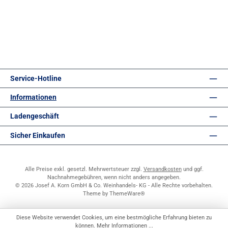
Service-Hotline
Informationen
Ladengeschäft
Sicher Einkaufen
Alle Preise exkl. gesetzl. Mehrwertsteuer zzgl.
Versandkosten
und ggf.
Nachnahmegebühren, wenn nicht anders angegeben.
© 2026 Josef A. Korn GmbH & Co. Weinhandels- KG - Alle Rechte vorbehalten.
Theme by
ThemeWare®
Diese Website verwendet Cookies, um eine bestmögliche Erfahrung bieten zu
können.
Mehr Informationen ...