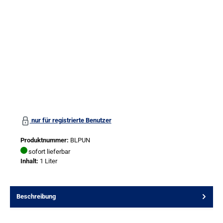
nur für registrierte Benutzer
Produktnummer:
BLPUN
sofort lieferbar
Inhalt:
1 Liter
Beschreibung