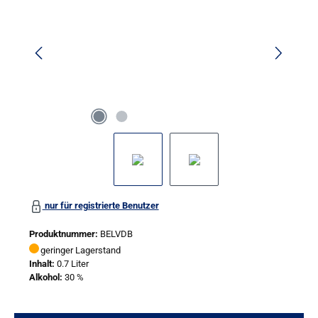
nur für registrierte Benutzer
Produktnummer:
BELVDB
geringer Lagerstand
Inhalt:
0.7 Liter
Alkohol:
30 %