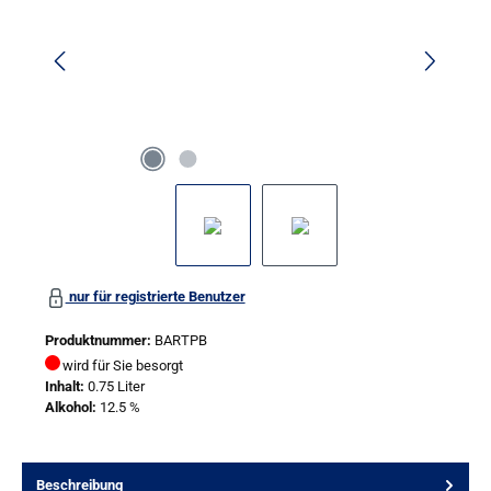
nur für registrierte Benutzer
Produktnummer:
BARTPB
wird für Sie besorgt
Inhalt:
0.75 Liter
Alkohol:
12.5 %
Beschreibung