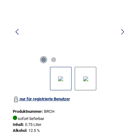
nur für registrierte Benutzer
Produktnummer:
BRCH
sofort lieferbar
Inhalt:
0.75 Liter
Alkohol:
12.5 %