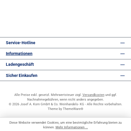
Service-Hotline
Informationen
Ladengeschäft
Sicher Einkaufen
Alle Preise exkl. gesetzl. Mehrwertsteuer zzgl.
Versandkosten
und ggf.
Nachnahmegebühren, wenn nicht anders angegeben.
© 2026 Josef A. Korn GmbH & Co. Weinhandels- KG - Alle Rechte vorbehalten.
Theme by
ThemeWare®
Diese Website verwendet Cookies, um eine bestmögliche Erfahrung bieten zu
können.
Mehr Informationen ...