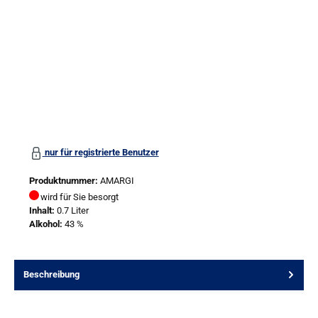
nur für registrierte Benutzer
Produktnummer:
AMARGI
wird für Sie besorgt
Inhalt:
0.7 Liter
Alkohol:
43 %
Beschreibung