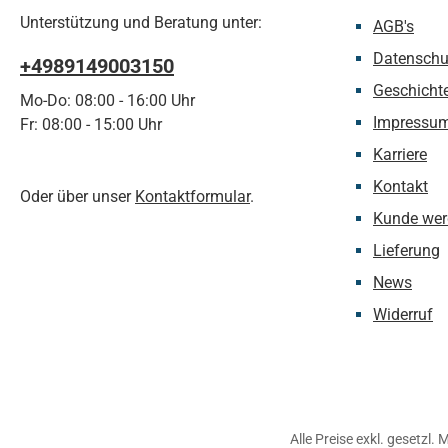
Unterstützung und Beratung unter:
AGB's
Datenschu
+4989149003150
Geschicht
Mo-Do: 08:00 - 16:00 Uhr
Impressu
Fr: 08:00 - 15:00 Uhr
Karriere
Kontakt
Oder über unser
Kontaktformular
.
Kunde wer
Lieferung
News
Widerruf
Alle Preise exkl. gesetzl.