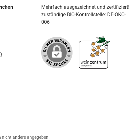
ünchen
Mehrfach ausgezeichnet und zertifiziert!
zuständige BIO-Kontrollstelle: DE-ÖKO-
006
0
nicht anders angegeben.