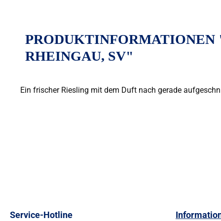
PRODUKTINFORMATIONEN "
RHEINGAU, SV"
Ein frischer Riesling mit dem Duft nach gerade aufgeschn
Service-Hotline
Informatio