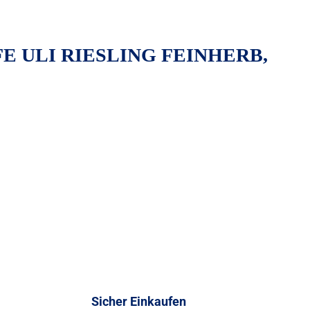
ULI RIESLING FEINHERB,
Sicher Einkaufen