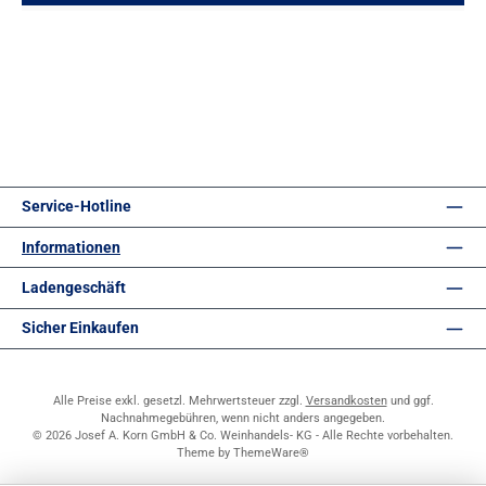
Service-Hotline
Informationen
Ladengeschäft
Sicher Einkaufen
Alle Preise exkl. gesetzl. Mehrwertsteuer zzgl.
Versandkosten
und ggf.
Nachnahmegebühren, wenn nicht anders angegeben.
© 2026 Josef A. Korn GmbH & Co. Weinhandels- KG - Alle Rechte vorbehalten.
Theme by
ThemeWare®