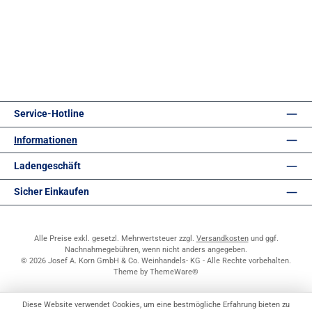
Service-Hotline
Informationen
Ladengeschäft
Sicher Einkaufen
Alle Preise exkl. gesetzl. Mehrwertsteuer zzgl.
Versandkosten
und ggf.
Nachnahmegebühren, wenn nicht anders angegeben.
© 2026 Josef A. Korn GmbH & Co. Weinhandels- KG - Alle Rechte vorbehalten.
Theme by
ThemeWare®
Diese Website verwendet Cookies, um eine bestmögliche Erfahrung bieten zu