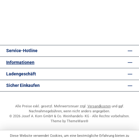
Service-Hotline
Informationen
Ladengeschäft
Sicher Einkaufen
Alle Preise exkl. gesetzl. Mehrwertsteuer zzgl.
Versandkosten
und ggf.
Nachnahmegebühren, wenn nicht anders angegeben.
© 2026 Josef A. Korn GmbH & Co. Weinhandels- KG - Alle Rechte vorbehalten.
Theme by
ThemeWare®
Diese Website verwendet Cookies, um eine bestmögliche Erfahrung bieten zu