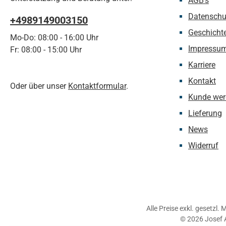
AGB's
Datenschu
+4989149003150
Geschicht
Mo-Do: 08:00 - 16:00 Uhr
Impressu
Fr: 08:00 - 15:00 Uhr
Karriere
Kontakt
Oder über unser
Kontaktformular
.
Kunde wer
Lieferung
News
Widerruf
Alle Preise exkl. gesetzl.
© 2026 Josef 