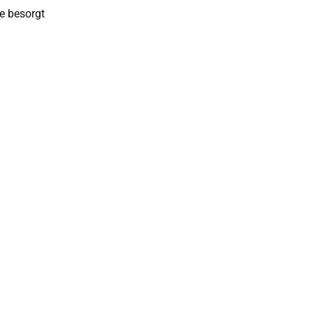
ie besorgt