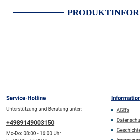
PRODUKTINFORM
Service-Hotline
Informatio
Unterstützung und Beratung unter:
AGB's
Datenschu
+4989149003150
Geschicht
Mo-Do: 08:00 - 16:00 Uhr