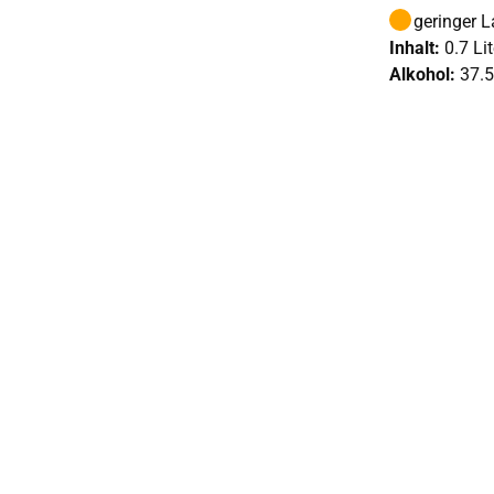
geringer 
Inhalt:
0.7 Lit
Alkohol:
37.5