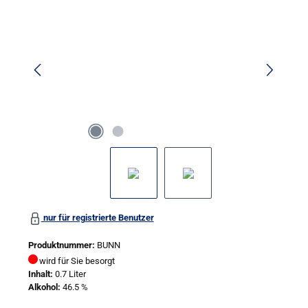
nur für registrierte Benutzer
Produktnummer:
BUNN
wird für Sie besorgt
Inhalt:
0.7 Liter
Alkohol:
46.5 %