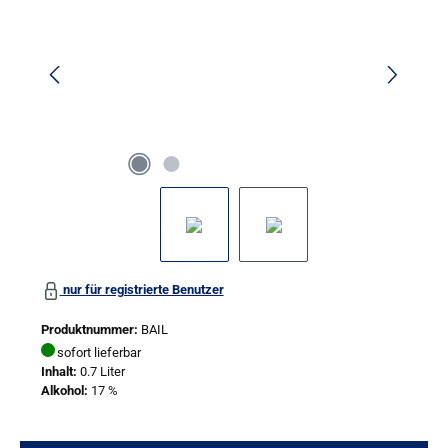
nur für registrierte Benutzer
Produktnummer:
BAIL
sofort lieferbar
Inhalt:
0.7 Liter
Alkohol:
17 %