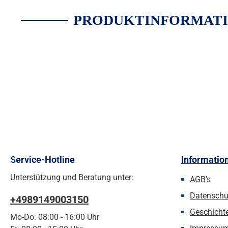
PRODUKTINFORMATI
Service-Hotline
Informatio
Unterstützung und Beratung unter:
AGB's
Datenschu
+4989149003150
Geschicht
Mo-Do: 08:00 - 16:00 Uhr