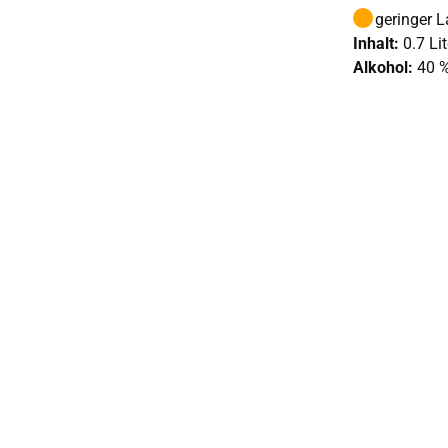
geringer 
Inhalt:
0.7 Lit
Alkohol:
40 