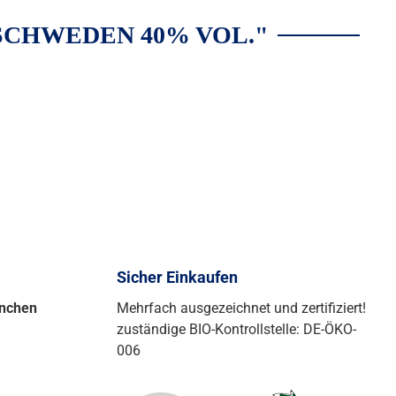
CHWEDEN 40% VOL."
Sicher Einkaufen
ünchen
Mehrfach ausgezeichnet und zertifiziert!
zuständige BIO-Kontrollstelle: DE-ÖKO-
006